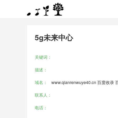
5g未来中心
关键词：
描述：
域名：
www.qianrenwuye40.cn
百度收录
联系人：
电话：