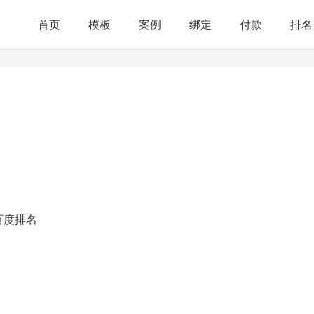
首页
模板
案例
绑定
付款
排名
百度排名