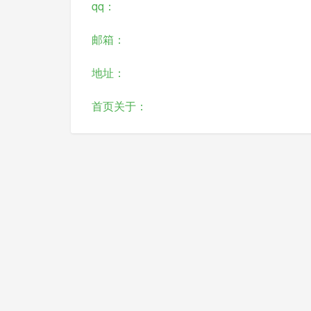
qq：
邮箱：
地址：
首页关于：