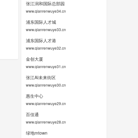
张江润和国际总部园
www.qianrenwuye34.cn
浦东国际人才城
www.qianrenwuye33.cn
浦东国际人才港
www.qianrenwuye32.cn
金创大厦
www.qianrenwuye31.cn
张江AI未来街区
www.qianrenwuye30.cn
惠生中心
www.qianrenwuye29.cn
百佳通
www.qianrenwuye28.cn
绿地mtown