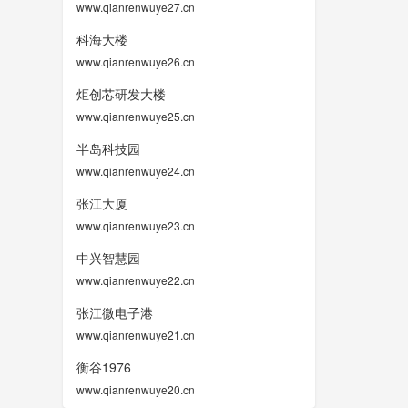
www.qianrenwuye27.cn
科海大楼
www.qianrenwuye26.cn
炬创芯研发大楼
www.qianrenwuye25.cn
半岛科技园
www.qianrenwuye24.cn
张江大厦
www.qianrenwuye23.cn
中兴智慧园
www.qianrenwuye22.cn
张江微电子港
www.qianrenwuye21.cn
衡谷1976
www.qianrenwuye20.cn