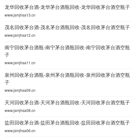
龙华回收茅台酒-龙华茅台酒瓶回收-龙华回收茅台酒空瓶子
www.jsmjhsa13.cn
茂名回收茅台酒-茂名茅台酒瓶回收-茂名回收茅台酒空瓶子
www.jsmjhsa12.cn
南宁回收茅台酒瓶-南宁茅台酒瓶回收-南宁回收茅台酒空瓶
子
www.jsmjhsa11.cn
泉州回收茅台酒瓶-泉州茅台酒瓶回收-泉州回收茅台酒空瓶
子
www.jsmjhsa09.cn
天河回收茅台酒-天河茅台酒瓶回收-天河回收茅台酒空瓶子
www.jsmjhsa08.cn
盐田回收茅台酒-盐田茅台酒瓶回收-盐田回收茅台酒空瓶子
www.jsmjhsa06.cn