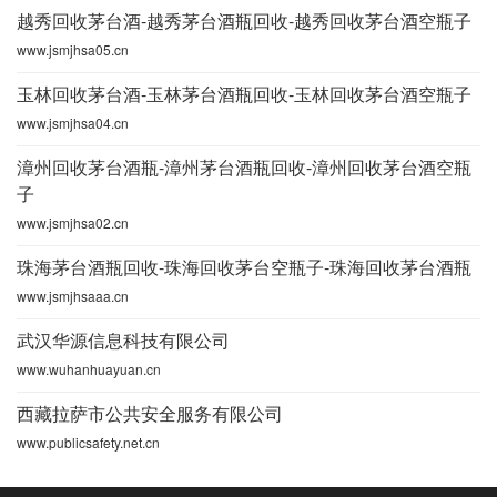
越秀回收茅台酒-越秀茅台酒瓶回收-越秀回收茅台酒空瓶子
www.jsmjhsa05.cn
玉林回收茅台酒-玉林茅台酒瓶回收-玉林回收茅台酒空瓶子
www.jsmjhsa04.cn
漳州回收茅台酒瓶-漳州茅台酒瓶回收-漳州回收茅台酒空瓶
子
www.jsmjhsa02.cn
珠海茅台酒瓶回收-珠海回收茅台空瓶子-珠海回收茅台酒瓶
www.jsmjhsaaa.cn
武汉华源信息科技有限公司
www.wuhanhuayuan.cn
西藏拉萨市公共安全服务有限公司
www.publicsafety.net.cn