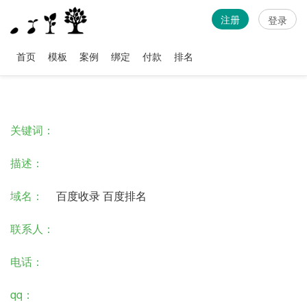
注册
登录
首页
模板
案例
绑定
付款
排名
关键词：
描述：
域名：
百度收录
百度排名
联系人：
电话：
qq：