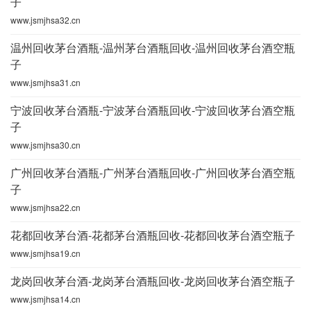
子
www.jsmjhsa32.cn
温州回收茅台酒瓶-温州茅台酒瓶回收-温州回收茅台酒空瓶
子
www.jsmjhsa31.cn
宁波回收茅台酒瓶-宁波茅台酒瓶回收-宁波回收茅台酒空瓶
子
www.jsmjhsa30.cn
广州回收茅台酒瓶-广州茅台酒瓶回收-广州回收茅台酒空瓶
子
www.jsmjhsa22.cn
花都回收茅台酒-花都茅台酒瓶回收-花都回收茅台酒空瓶子
www.jsmjhsa19.cn
龙岗回收茅台酒-龙岗茅台酒瓶回收-龙岗回收茅台酒空瓶子
www.jsmjhsa14.cn