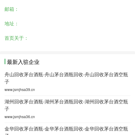
邮箱：
地址：
首页关于：
最新入驻企业
舟山回收茅台酒瓶-舟山茅台酒瓶回收-舟山回收茅台酒空瓶
子
www.jsmjhsa39.cn
湖州回收茅台酒瓶-湖州茅台酒瓶回收-湖州回收茅台酒空瓶
子
www.jsmjhsa36.cn
金华回收茅台酒瓶-金华茅台酒瓶回收-金华回收茅台酒空瓶