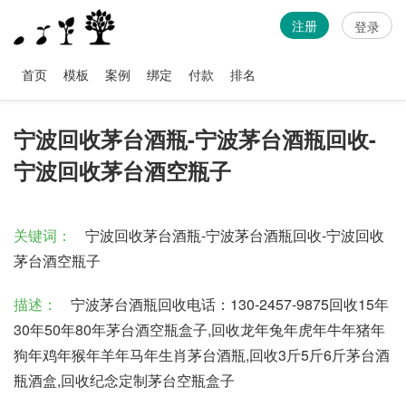
注册
登录
首页
模板
案例
绑定
付款
排名
宁波回收茅台酒瓶-宁波茅台酒瓶回收-
宁波回收茅台酒空瓶子
关键词：
宁波回收茅台酒瓶-宁波茅台酒瓶回收-宁波回收
茅台酒空瓶子
描述：
宁波茅台酒瓶回收电话：130-2457-9875回收15年
30年50年80年茅台酒空瓶盒子,回收龙年兔年虎年牛年猪年
狗年鸡年猴年羊年马年生肖茅台酒瓶,回收3斤5斤6斤茅台酒
瓶酒盒,回收纪念定制茅台空瓶盒子