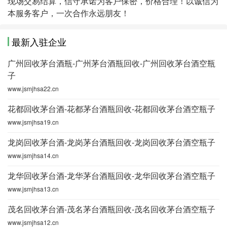
现场交易结算，信守承诺为客户保密，价格合理！以诚信为
本服务客户，一次合作永远朋友！
最新入驻企业
广州回收茅台酒瓶-广州茅台酒瓶回收-广州回收茅台酒空瓶
子
www.jsmjhsa22.cn
花都回收茅台酒-花都茅台酒瓶回收-花都回收茅台酒空瓶子
www.jsmjhsa19.cn
龙岗回收茅台酒-龙岗茅台酒瓶回收-龙岗回收茅台酒空瓶子
www.jsmjhsa14.cn
龙华回收茅台酒-龙华茅台酒瓶回收-龙华回收茅台酒空瓶子
www.jsmjhsa13.cn
茂名回收茅台酒-茂名茅台酒瓶回收-茂名回收茅台酒空瓶子
www.jsmjhsa12.cn