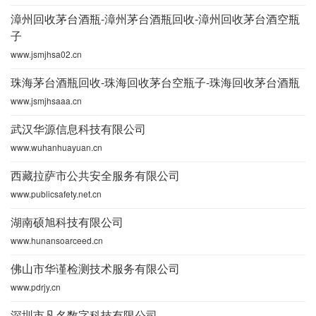
漳州回收茅台酒瓶-漳州茅台酒瓶回收-漳州回收茅台酒空瓶
子
www.jsmjhsa02.cn
珠海茅台酒瓶回收-珠海回收茅台空瓶子-珠海回收茅台酒瓶
www.jsmjhsaaa.cn
武汉华源信息科技有限公司
www.wuhanhuayuan.cn
西藏拉萨市公共安全服务有限公司
www.publicsafety.net.cn
湖南硕旭科技有限公司
www.hunansoarceed.cn
佛山市华谨检测技术服务有限公司
www.pdrjy.cn
深圳市凡名数字科技有限公司