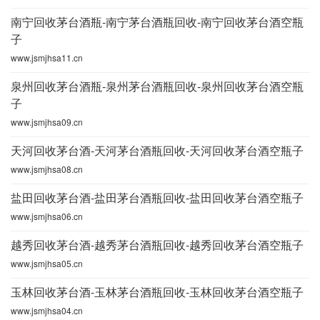
南宁回收茅台酒瓶-南宁茅台酒瓶回收-南宁回收茅台酒空瓶
子
www.jsmjhsa11.cn
泉州回收茅台酒瓶-泉州茅台酒瓶回收-泉州回收茅台酒空瓶
子
www.jsmjhsa09.cn
天河回收茅台酒-天河茅台酒瓶回收-天河回收茅台酒空瓶子
www.jsmjhsa08.cn
盐田回收茅台酒-盐田茅台酒瓶回收-盐田回收茅台酒空瓶子
www.jsmjhsa06.cn
越秀回收茅台酒-越秀茅台酒瓶回收-越秀回收茅台酒空瓶子
www.jsmjhsa05.cn
玉林回收茅台酒-玉林茅台酒瓶回收-玉林回收茅台酒空瓶子
www.jsmjhsa04.cn